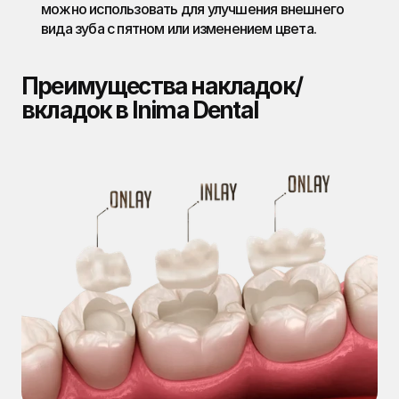
можно использовать для улучшения внешнего 
вида зуба с пятном или изменением цвета.
Преимущества накладок/
вкладок в Inima Dental