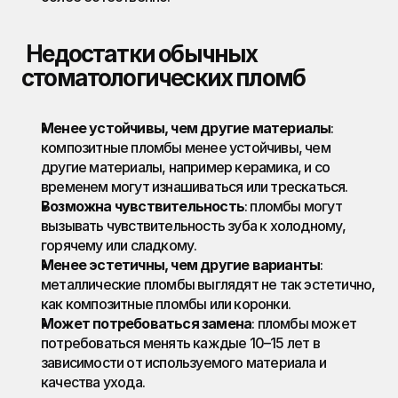
Недостатки обычных 
стоматологических пломб
Менее устойчивы, чем другие материалы
: 
композитные пломбы менее устойчивы, чем 
другие материалы, например керамика, и со 
временем могут изнашиваться или трескаться.
Возможна чувствительность
: пломбы могут 
вызывать чувствительность зуба к холодному, 
горячему или сладкому.
Менее эстетичны, чем другие варианты
: 
металлические пломбы выглядят не так эстетично, 
как композитные пломбы или коронки.
Может потребоваться замена
: пломбы может 
потребоваться менять каждые 10–15 лет в 
зависимости от используемого материала и 
качества ухода.