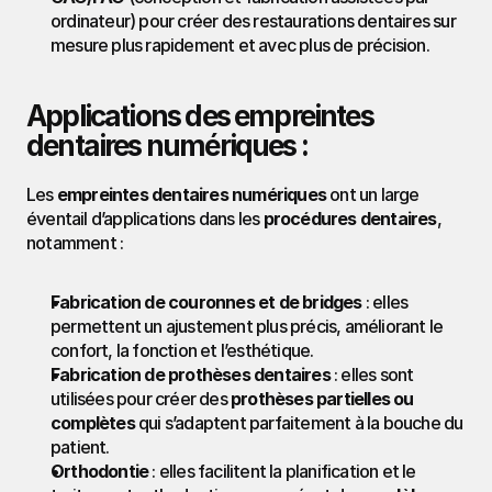
ordinateur) pour créer des restaurations dentaires sur 
mesure plus rapidement et avec plus de précision.
Applications des empreintes 
dentaires numériques :
Les 
empreintes dentaires numériques
 ont un large 
éventail d’applications dans les 
procédures dentaires
, 
notamment :
Fabrication de couronnes et de bridges
 : elles 
permettent un ajustement plus précis, améliorant le 
confort, la fonction et l’esthétique.
Fabrication de prothèses dentaires
 : elles sont 
utilisées pour créer des 
prothèses partielles ou 
complètes
 qui s’adaptent parfaitement à la bouche du 
patient.
Orthodontie
 : elles facilitent la planification et le 