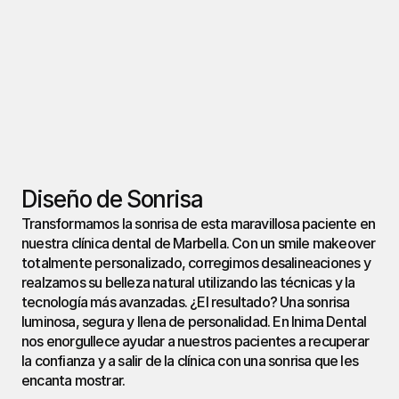
Diseño de Sonrisa
Transformamos la sonrisa de esta maravillosa paciente en 
nuestra clínica dental de Marbella. Con un smile makeover 
totalmente personalizado, corregimos desalineaciones y 
realzamos su belleza natural utilizando las técnicas y la 
tecnología más avanzadas. ¿El resultado? Una sonrisa 
luminosa, segura y llena de personalidad. En Inima Dental 
nos enorgullece ayudar a nuestros pacientes a recuperar 
la confianza y a salir de la clínica con una sonrisa que les 
encanta mostrar.