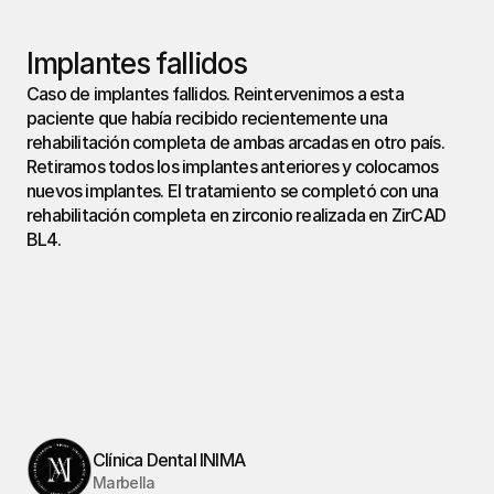
Implantes fallidos
Caso de implantes fallidos. Reintervenimos a esta 
paciente que había recibido recientemente una 
rehabilitación completa de ambas arcadas en otro país. 
Retiramos todos los implantes anteriores y colocamos 
nuevos implantes. El tratamiento se completó con una 
rehabilitación completa en zirconio realizada en ZirCAD 
BL4.
Clínica Dental INIMA
Marbella