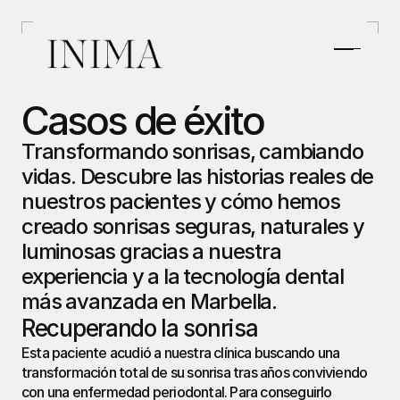
Casos de éxito
Transformando sonrisas, cambiando 
vidas. Descubre las historias reales de 
nuestros pacientes y cómo hemos 
creado sonrisas seguras, naturales y 
luminosas gracias a nuestra 
experiencia y a la tecnología dental 
más avanzada en Marbella.
Recuperando la sonrisa
Esta paciente acudió a nuestra clínica buscando una 
transformación total de su sonrisa tras años conviviendo 
con una enfermedad periodontal. Para conseguirlo 