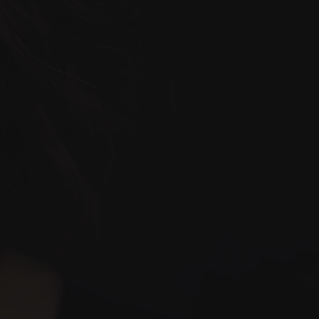
Instagram
فيسبوك