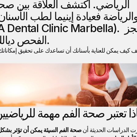
الرياضة فعيادة إينيما لطب الأسنان ب
(INIMA Dental Clinic Marbella)
الفحص ديالك اليوم.
ذا تعتبر صحة الفم مهمة للرياضيي
 الدراسات الحديثة أن 