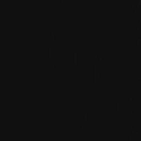
ما لطب الأسنان