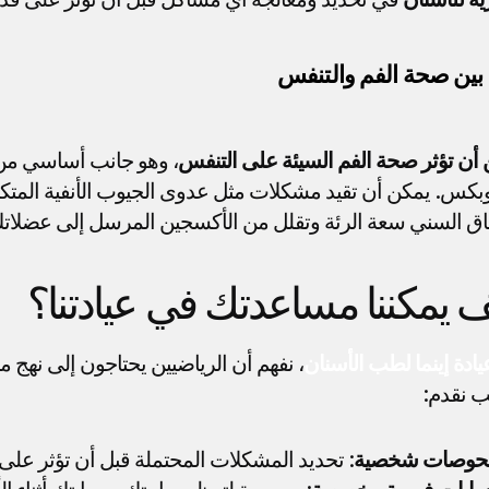
بين صحة الفم والتنفس
أن تؤثر صحة الفم السيئة
على التنفس
اق السني سعة الرئة وتقلل من الأكسجين المرسل إلى عضلات
 يمكننا مساعدتك في عيادتنا؟
يادة إينما لطب الأسنان
ب نقدم:
حوصات شخصية
: تحديد المشكلات المحتملة قبل أن تؤثر على 