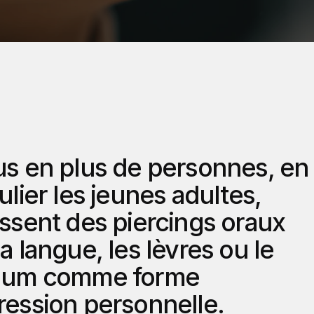
us en plus de personnes, en 
ulier les jeunes adultes, 
ssent des piercings oraux 
a langue, les lèvres ou le 
lum comme forme 
ression personnelle. 